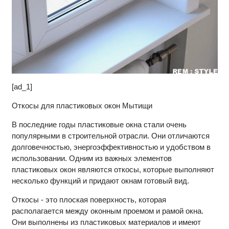
[ad_1]
Откосы для пластиковых окон Мытищи
В последние годы пластиковые окна стали очень
популярными в строительной отрасли. Они отличаются
долговечностью, энергоэффективностью и удобством в
использовании. Одним из важных элементов
пластиковых окон являются откосы, которые выполняют
несколько функций и придают окнам готовый вид.
Откосы - это плоская поверхность, которая
располагается между оконным проемом и рамой окна.
Они выполнены из пластиковых материалов и имеют