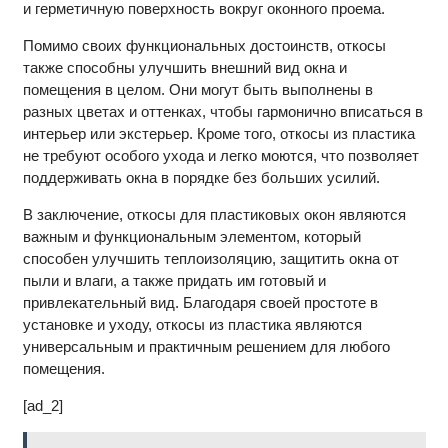
и герметичную поверхность вокруг оконного проема.
Помимо своих функциональных достоинств, откосы
также способны улучшить внешний вид окна и
помещения в целом. Они могут быть выполнены в
разных цветах и оттенках, чтобы гармонично вписаться в
интерьер или экстерьер. Кроме того, откосы из пластика
не требуют особого ухода и легко моются, что позволяет
поддерживать окна в порядке без больших усилий.
В заключение, откосы для пластиковых окон являются
важным и функциональным элементом, который
способен улучшить теплоизоляцию, защитить окна от
пыли и влаги, а также придать им готовый и
привлекательный вид. Благодаря своей простоте в
установке и уходу, откосы из пластика являются
универсальным и практичным решением для любого
помещения.
[ad_2]