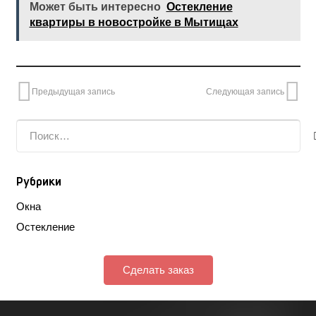
Может быть интересно
Остекление
квартиры в новостройке в Мытищах
Предыдущая запись
Следующая запись
Найти:
Рубрики
Окна
Остекление
Сделать заказ