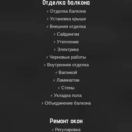
Отделка балкона
Отделка балкона
Установка крыши
Внешняя отделка
Сайдингом
Утепление
Электрика
Черновые работы
Внутренняя отделка
Вагонкой
Ламинатом
Стены
Укладка пола
Объединение балкона
Ремонт окон
Регулировка