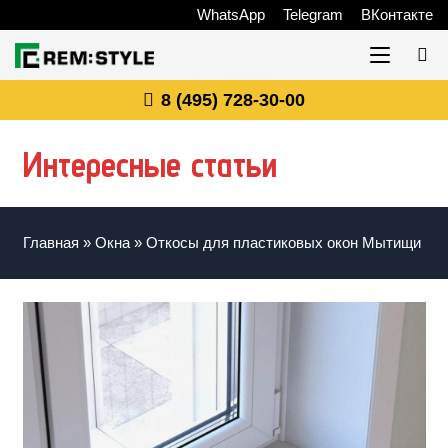
WhatsApp
Telegram
ВКонтакте
8 (495) 728-30-00
Интересные статьи
Главная
»
Окна
»
Откосы для пластиковых окон Мытищи