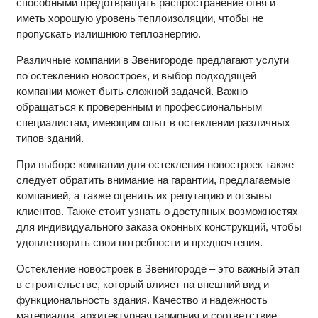
способными предотвращать распространение огня и
иметь хорошую уровень теплоизоляции, чтобы не
пропускать излишнюю теплоэнергию.
Различные компании в Звенигороде предлагают услуги
по остеклению новостроек, и выбор подходящей
компании может быть сложной задачей. Важно
обращаться к проверенным и профессиональным
специалистам, имеющим опыт в остеклении различных
типов зданий.
При выборе компании для остекления новостроек также
следует обратить внимание на гарантии, предлагаемые
компанией, а также оценить их репутацию и отзывы
клиентов. Также стоит узнать о доступных возможностях
для индивидуального заказа оконных конструкций, чтобы
удовлетворить свои потребности и предпочтения.
Остекление новостроек в Звенигороде – это важный этап
в строительстве, который влияет на внешний вид и
функциональность здания. Качество и надежность
материалов, архитектурная гармония и соответствие