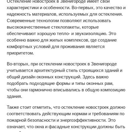
Остекление новостроек в Звенигороде имеет свои
характеристики и особенности. Во-первых, это качество и
надежность материалов, используемых для остекления.
Современные технологии позволяют использовать
высококачественные стеклопакеты, которые
обеспечивают хорошую тепло- и звукоизоляцию. Это
особенно важно для жилых комплексов, где создание
комфортных условий для проживания является
приоритетом.
Во-вторых, при остеклении новостроек в Звенигороде
учитывается архитектурный стиль строящихся зданий и
общий дизайн оконных конструкций. Здесь важно
подобрать подходящие формы и типы оконных рам,
чтобы они гармонично вписывались в общую композицию
здания.
Также стоит отметить, что остекление новостроек должно
соответствовать действующим нормам и требованиям по
пожарной безопасности и энергоэффективности. Это
означает, что окна и фасадные конструкции должны быть