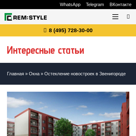
WhatsApp
Telegram
ВКонтакте
8 (495) 728-30-00
Интересные статьи
Главная
»
Окна
»
Остекление новостроек в Звенигороде