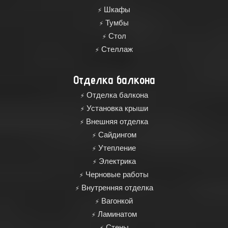
Шкафы
Тумбы
Стол
Стеллаж
Отделка балкона
Отделка балкона
Установка крыши
Внешняя отделка
Сайдингом
Утепление
Электрика
Черновые работы
Внутренняя отделка
Вагонкой
Ламинатом
Стены