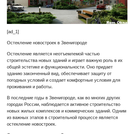
[ad_1]
Остекление новостроек в Звенигороде
Остекление является неотъемлемой частью
строительства новых зданий и играет важную роль в их
общей эстетике и функциональности. Оно придает
зданию законченный вид, обеспечивает защиту от
погодных условий и создает комфортные условия для
проживания и работы.
В последние годы в Звенигороде, как во многих других
городах России, наблюдается активное строительство
новых жилых комплексов и коммерческих зданий. Одним
из важных этапов в строительной процессе является
остекление новостроек.