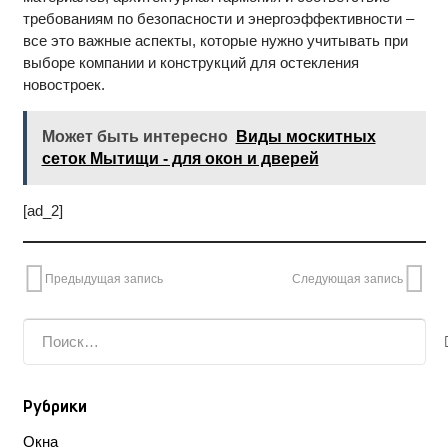
требованиям по безопасности и энергоэффективности –
все это важные аспекты, которые нужно учитывать при
выборе компании и конструкций для остекления
новостроек.
Может быть интересно
Виды москитных
сеток Мытищи - для окон и дверей
[ad_2]
Предыдущая запись
Следующая запись
Найти:
Рубрики
Окна